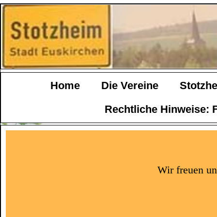
Home
Die Vereine
Stotzh
Rechtliche Hinweise:
Wir freuen un