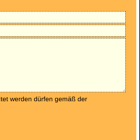
itet werden dürfen gemäß der