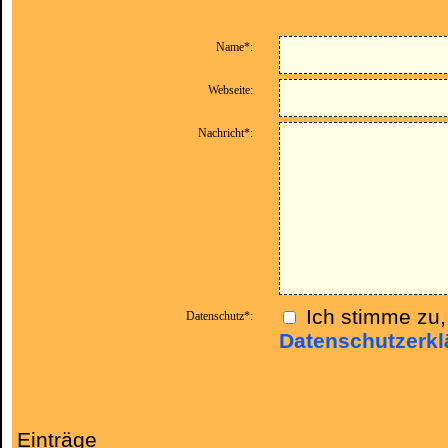
Name*:
Webseite:
Nachricht*:
Ich stimme zu
Datenschutz*:
Datenschutzerkl
Einträge