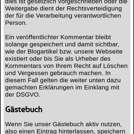
dies ist gesetzlich vorgeschrieben oder die
Weitergabe dient der Rechtsverteidigung
der für die Verarbeitung verantwortlichen
Person.
Ein veröffentlichter Kommentar bleibt
solange gespeichert und damit sichtbar,
wie der Blogartikel bzw. unsere Webseite
existiert oder bis Sie als Urheber des
Kommentars von Ihrem Recht auf Löschen
und Vergessen gebrauch machen. In
diesem Fall gelten die weiter unten dazu
gemachten Erklärungen im Einklang mit
der DSGVO.
Gästebuch
Wenn Sie unser Gästebuch aktiv nutzen,
also einen Eintrag hinterlassen, speichern