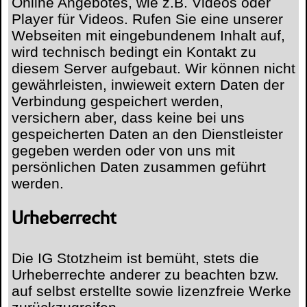
Online Angebotes, wie z.B. Videos oder
Player für Videos. Rufen Sie eine unserer
Webseiten mit eingebundenem Inhalt auf,
wird technisch bedingt ein Kontakt zu
diesem Server aufgebaut. Wir können nicht
gewährleisten, inwieweit extern Daten der
Verbindung gespeichert werden,
versichern aber, dass keine bei uns
gespeicherten Daten an den Dienstleister
gegeben werden oder von uns mit
persönlichen Daten zusammen geführt
werden.
Urheberrecht
Die IG Stotzheim ist bemüht, stets die
Urheberrechte anderer zu beachten bzw.
auf selbst erstellte sowie lizenzfreie Werke