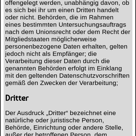
offengelegt werden, unabhängig davon, ob
es sich bei ihr um einen Dritten handelt
oder nicht. Behörden, die im Rahmen
eines bestimmten Untersuchungsauftrags
nach dem Unionsrecht oder dem Recht der
Mitgliedstaaten möglicherweise
personenbezogene Daten erhalten, gelten
jedoch nicht als Empfänger; die
Verarbeitung dieser Daten durch die
genannten Behörden erfolgt im Einklang
mit den geltenden Datenschutzvorschriften
gemäß den Zwecken der Verarbeitung;
Dritter
Der Ausdruck „Dritter“ bezeichnet eine
natürliche oder juristische Person,
Behörde, Einrichtung oder andere Stelle,
außer der betroffenen Person, dem