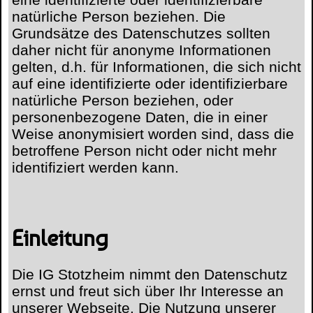
natürliche Person beziehen. Die
Grundsätze des Datenschutzes sollten
daher nicht für anonyme Informationen
gelten, d.h. für Informationen, die sich nicht
auf eine identifizierte oder identifizierbare
natürliche Person beziehen, oder
personenbezogene Daten, die in einer
Weise anonymisiert worden sind, dass die
betroffene Person nicht oder nicht mehr
identifiziert werden kann.
Einleitung
Die IG Stotzheim nimmt den Datenschutz
ernst und freut sich über Ihr Interesse an
unserer Webseite. Die Nutzung unserer