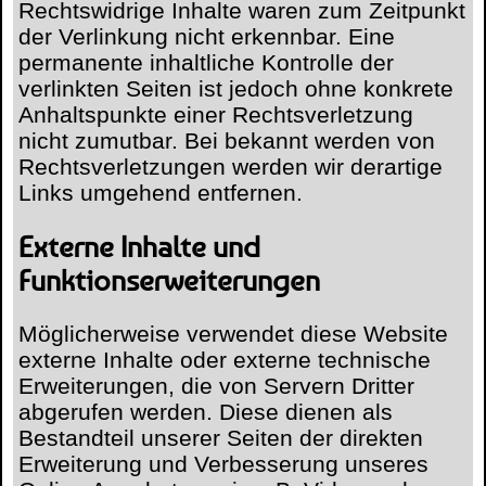
Rechtswidrige Inhalte waren zum Zeitpunkt
der Verlinkung nicht erkennbar. Eine
permanente inhaltliche Kontrolle der
verlinkten Seiten ist jedoch ohne konkrete
Anhaltspunkte einer Rechtsverletzung
nicht zumutbar. Bei bekannt werden von
Rechtsverletzungen werden wir derartige
Links umgehend entfernen.
Externe Inhalte und
Funktionserweiterungen
Möglicherweise verwendet diese Website
externe Inhalte oder externe technische
Erweiterungen, die von Servern Dritter
abgerufen werden. Diese dienen als
Bestandteil unserer Seiten der direkten
Erweiterung und Verbesserung unseres