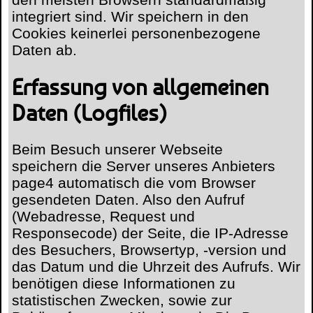
integriert sind. Wir speichern in den
Cookies keinerlei personenbezogene
Daten ab.
Erfassung von allgemeinen
Daten (Logfiles)
Beim Besuch unserer Webseite
speichern die Server unseres Anbieters
page4 automatisch die vom Browser
gesendeten Daten. Also den Aufruf
(Webadresse, Request und
Responsecode) der Seite, die IP-Adresse
des Besuchers, Browsertyp, -version und
das Datum und die Uhrzeit des Aufrufs. Wir
benötigen diese Informationen zu
statistischen Zwecken, sowie zur