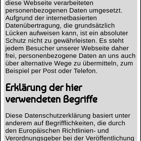
diese Webseite verarbeiteten
personenbezogenen Daten umgesetzt.
Aufgrund der internetbasierten
Datenübertragung, die grundsätzlich
Lücken aufweisen kann, ist ein absoluter
Schutz nicht zu gewährleisten. Es steht
jedem Besucher unserer Webseite daher
frei, personenbezogene Daten an uns auch
über alternative Wege zu übermitteln, zum
Beispiel per Post oder Telefon.
Erklärung der hier
verwendeten Begriffe
Diese Datenschutzerklärung basiert unter
anderem auf Begrifflichkeiten, die durch
den Europäischen Richtlinien- und
Verordnungsgeber bei der Veröffentlichung