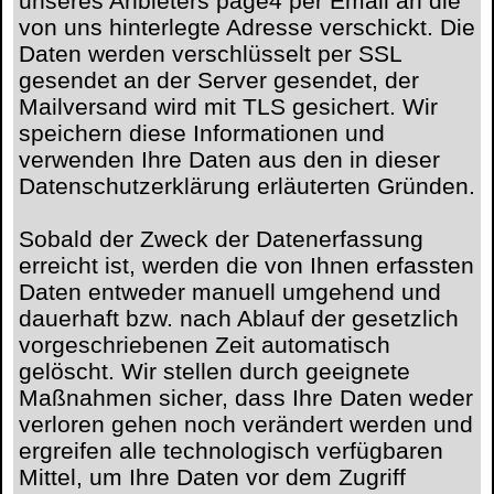
unseres Anbieters page4 per Email an die
von uns hinterlegte Adresse verschickt. Die
Daten werden verschlüsselt per SSL
gesendet an der Server gesendet, der
Mailversand wird mit TLS gesichert. Wir
speichern diese Informationen und
verwenden Ihre Daten aus den in dieser
Datenschutzerklärung erläuterten Gründen.
Sobald der Zweck der Datenerfassung
erreicht ist, werden die von Ihnen erfassten
Daten entweder manuell umgehend und
dauerhaft bzw. nach Ablauf der gesetzlich
vorgeschriebenen Zeit automatisch
gelöscht. Wir stellen durch geeignete
Maßnahmen sicher, dass Ihre Daten weder
verloren gehen noch verändert werden und
ergreifen alle technologisch verfügbaren
Mittel, um Ihre Daten vor dem Zugriff