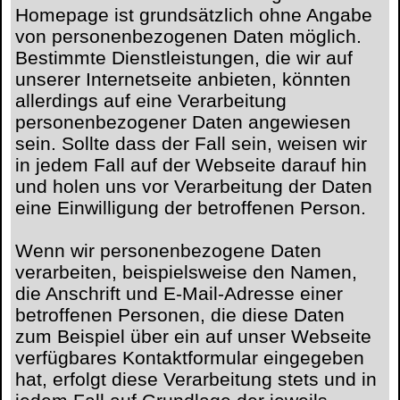
Homepage ist grundsätzlich ohne Angabe
von personenbezogenen Daten möglich.
Bestimmte Dienstleistungen, die wir auf
unserer Internetseite anbieten, könnten
allerdings auf eine Verarbeitung
personenbezogener Daten angewiesen
sein. Sollte dass der Fall sein, weisen wir
in jedem Fall auf der Webseite darauf hin
und holen uns vor Verarbeitung der Daten
eine Einwilligung der betroffenen Person.
Wenn wir personenbezogene Daten
verarbeiten, beispielsweise den Namen,
die Anschrift und E-Mail-Adresse einer
betroffenen Personen, die diese Daten
zum Beispiel über ein auf unser Webseite
verfügbares Kontaktformular eingegeben
hat, erfolgt diese Verarbeitung stets und in