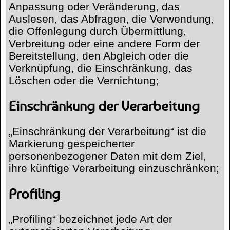
Anpassung oder Veränderung, das
Auslesen, das Abfragen, die Verwendung,
die Offenlegung durch Übermittlung,
Verbreitung oder eine andere Form der
Bereitstellung, den Abgleich oder die
Verknüpfung, die Einschränkung, das
Löschen oder die Vernichtung;
Einschränkung der Verarbeitung
„Einschränkung der Verarbeitung“ ist die
Markierung gespeicherter
personenbezogener Daten mit dem Ziel,
ihre künftige Verarbeitung einzuschränken;
Profiling
„Profiling“ bezeichnet jede Art der