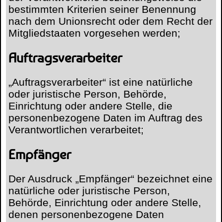
bestimmten Kriterien seiner Benennung
nach dem Unionsrecht oder dem Recht der
Mitgliedstaaten vorgesehen werden;
Auftragsverarbeiter
„Auftragsverarbeiter“ ist eine natürliche
oder juristische Person, Behörde,
Einrichtung oder andere Stelle, die
personenbezogene Daten im Auftrag des
Verantwortlichen verarbeitet;
Empfänger
Der Ausdruck „Empfänger“ bezeichnet eine
natürliche oder juristische Person,
Behörde, Einrichtung oder andere Stelle,
denen personenbezogene Daten