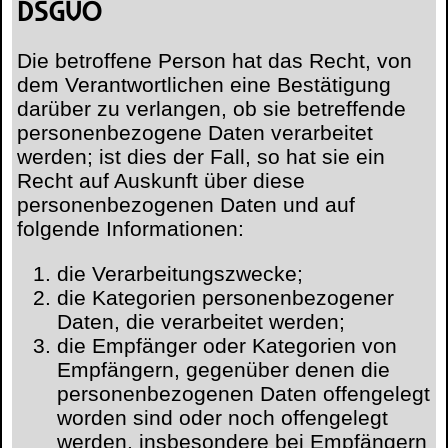
DSGVO
Die betroffene Person hat das Recht, von
dem Verantwortlichen eine Bestätigung
darüber zu verlangen, ob sie betreffende
personenbezogene Daten verarbeitet
werden; ist dies der Fall, so hat sie ein
Recht auf Auskunft über diese
personenbezogenen Daten und auf
folgende Informationen:
die Verarbeitungszwecke;
die Kategorien personenbezogener
Daten, die verarbeitet werden;
die Empfänger oder Kategorien von
Empfängern, gegenüber denen die
personenbezogenen Daten offengelegt
worden sind oder noch offengelegt
werden, insbesondere bei Empfängern