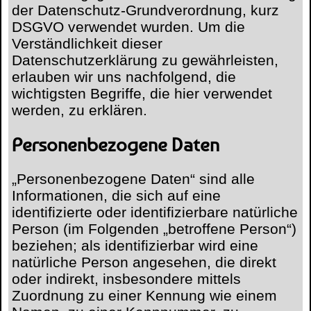
der Datenschutz-Grundverordnung, kurz
DSGVO verwendet wurden. Um die
Verständlichkeit dieser
Datenschutzerklärung zu gewährleisten,
erlauben wir uns nachfolgend, die
wichtigsten Begriffe, die hier verwendet
werden, zu erklären.
Personenbezogene Daten
„Personenbezogene Daten“ sind alle
Informationen, die sich auf eine
identifizierte oder identifizierbare natürliche
Person (im Folgenden „betroffene Person“)
beziehen; als identifizierbar wird eine
natürliche Person angesehen, die direkt
oder indirekt, insbesondere mittels
Zuordnung zu einer Kennung wie einem