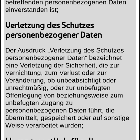
betreffenden personenbezogenen Daten
einverstanden ist;
Verletzung des Schutzes
personenbezogener Daten
Der Ausdruck „Verletzung des Schutzes
personenbezogener Daten“ bezeichnet
eine Verletzung der Sicherheit, die zur
Vernichtung, zum Verlust oder zur
Veränderung, ob unbeabsichtigt oder
unrechtmäßig, oder zur unbefugten
Offenlegung von beziehungsweise zum
unbefugten Zugang zu
personenbezogenen Daten führt, die
übermittelt, gespeichert oder auf sonstige
Weise verarbeitet wurden;