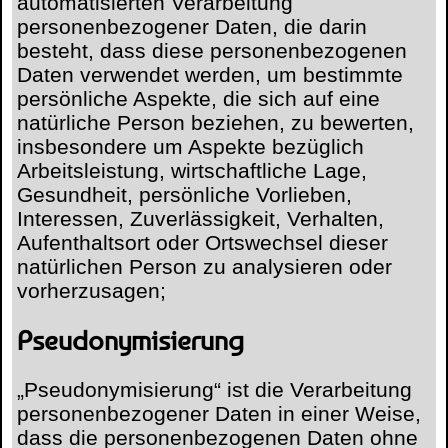
automatisierten Verarbeitung
personenbezogener Daten, die darin
besteht, dass diese personenbezogenen
Daten verwendet werden, um bestimmte
persönliche Aspekte, die sich auf eine
natürliche Person beziehen, zu bewerten,
insbesondere um Aspekte bezüglich
Arbeitsleistung, wirtschaftliche Lage,
Gesundheit, persönliche Vorlieben,
Interessen, Zuverlässigkeit, Verhalten,
Aufenthaltsort oder Ortswechsel dieser
natürlichen Person zu analysieren oder
vorherzusagen;
Pseudonymisierung
„Pseudonymisierung“ ist die Verarbeitung
personenbezogener Daten in einer Weise,
dass die personenbezogenen Daten ohne