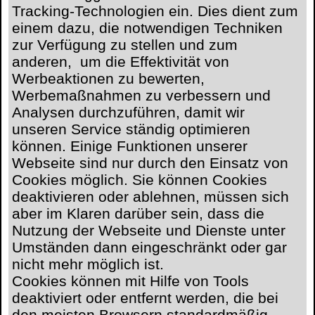
Tracking-Technologien ein. Dies dient zum
einem dazu, die notwendigen Techniken
zur Verfügung zu stellen und zum
anderen, um die Effektivität von
Werbeaktionen zu bewerten,
Werbemaßnahmen zu verbessern und
Analysen durchzuführen, damit wir
unseren Service ständig optimieren
können. Einige Funktionen unserer
Webseite sind nur durch den Einsatz von
Cookies möglich. Sie können Cookies
deaktivieren oder ablehnen, müssen sich
aber im Klaren darüber sein, dass die
Nutzung der Webseite und Dienste unter
Umständen dann eingeschränkt oder gar
nicht mehr möglich ist.
Cookies können mit Hilfe von Tools
deaktiviert oder entfernt werden, die bei
den meisten Browsern standardmäßig