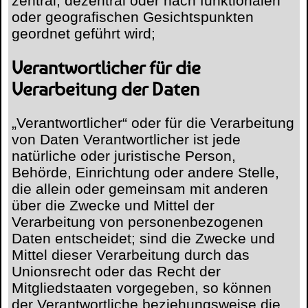
zentral, dezentral oder nach funktionalen
oder geografischen Gesichtspunkten
geordnet geführt wird;
Verantwortlicher für die
Verarbeitung der Daten
„Verantwortlicher“ oder für die Verarbeitung
von Daten Verantwortlicher ist jede
natürliche oder juristische Person,
Behörde, Einrichtung oder andere Stelle,
die allein oder gemeinsam mit anderen
über die Zwecke und Mittel der
Verarbeitung von personenbezogenen
Daten entscheidet; sind die Zwecke und
Mittel dieser Verarbeitung durch das
Unionsrecht oder das Recht der
Mitgliedstaaten vorgegeben, so können
der Verantwortliche beziehungsweise die