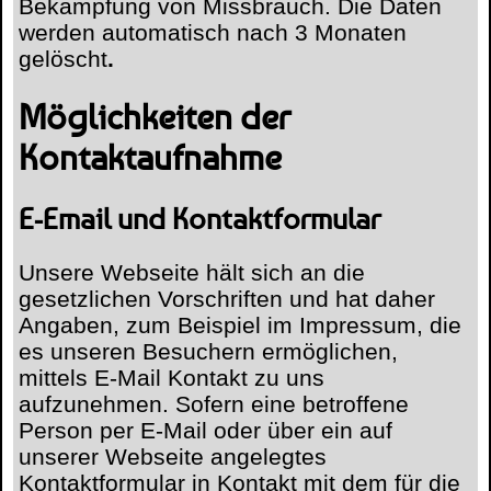
Bekämpfung von Missbrauch. Die Daten
werden automatisch nach 3 Monaten
gelöscht
.
Möglichkeiten der
Kontaktaufnahme
E-Email und Kontaktformular
Unsere Webseite hält sich an die
gesetzlichen Vorschriften und hat daher
Angaben, zum Beispiel im Impressum, die
es unseren Besuchern ermöglichen,
mittels E-Mail Kontakt zu uns
aufzunehmen. Sofern eine betroffene
Person per E-Mail oder über ein auf
unserer Webseite angelegtes
Kontaktformular in Kontakt mit dem für die