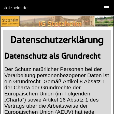
stotzheim.de
Datenschutzerklärung
Datenschutz als Grundrecht
Der Schutz natürlicher Personen bei der
Verarbeitung personenbezogener Daten ist
ein Grundrecht. Gemäß Artikel 8 Absatz 1
der Charta der Grundrechte der
Europäischen Union (im Folgenden
„Charta“) sowie Artikel 16 Absatz 1 des
Vertrags über die Arbeitsweise der
Europäischen Union (AEUV) hat jede