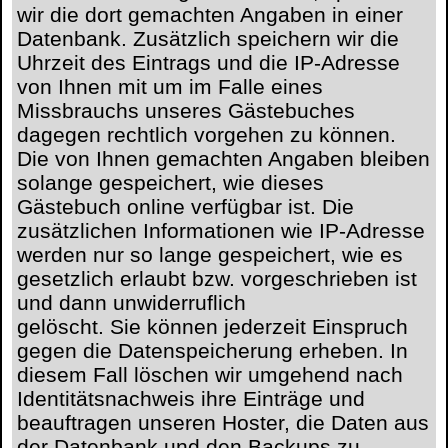
wir die dort gemachten Angaben in einer
Datenbank. Zusätzlich speichern wir die
Uhrzeit des Eintrags und die IP-Adresse
von Ihnen mit um im Falle eines
Missbrauchs unseres Gästebuches
dagegen rechtlich vorgehen zu können.
Die von Ihnen gemachten Angaben bleiben
solange gespeichert, wie dieses
Gästebuch online verfügbar ist. Die
zusätzlichen Informationen wie IP-Adresse
werden nur so lange gespeichert, wie es
gesetzlich erlaubt bzw. vorgeschrieben ist
und dann unwiderruflich
gelöscht. Sie können jederzeit Einspruch
gegen die Datenspeicherung erheben. In
diesem Fall löschen wir umgehend nach
Identitätsnachweis ihre Einträge und
beauftragen unseren Hoster, die Daten aus
der Datenbank und den Backups zu