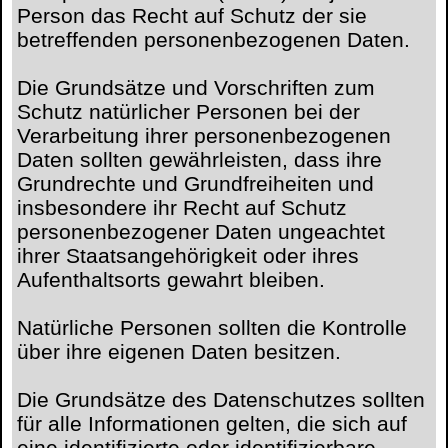
Person das Recht auf Schutz der sie
betreffenden personenbezogenen Daten.
Die Grundsätze und Vorschriften zum
Schutz natürlicher Personen bei der
Verarbeitung ihrer personenbezogenen
Daten sollten gewährleisten, dass ihre
Grundrechte und Grundfreiheiten und
insbesondere ihr Recht auf Schutz
personenbezogener Daten ungeachtet
ihrer Staatsangehörigkeit oder ihres
Aufenthaltsorts gewahrt bleiben.
Natürliche Personen sollten die Kontrolle
über ihre eigenen Daten besitzen.
Die Grundsätze des Datenschutzes sollten
für alle Informationen gelten, die sich auf
eine identifizierte oder identifizierbare