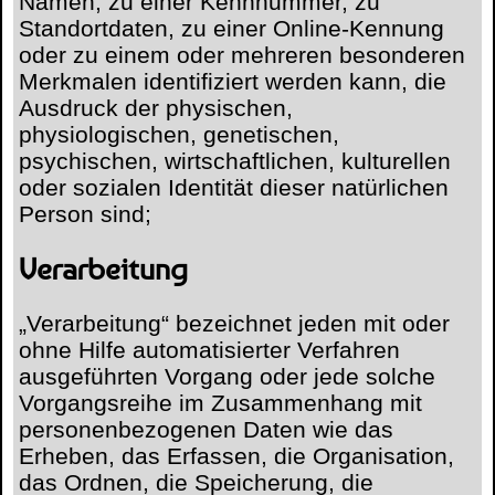
Namen, zu einer Kennnummer, zu
Standortdaten, zu einer Online-Kennung
oder zu einem oder mehreren besonderen
Merkmalen identifiziert werden kann, die
Ausdruck der physischen,
physiologischen, genetischen,
psychischen, wirtschaftlichen, kulturellen
oder sozialen Identität dieser natürlichen
Person sind;
Verarbeitung
„Verarbeitung“ bezeichnet jeden mit oder
ohne Hilfe automatisierter Verfahren
ausgeführten Vorgang oder jede solche
Vorgangsreihe im Zusammenhang mit
personenbezogenen Daten wie das
Erheben, das Erfassen, die Organisation,
das Ordnen, die Speicherung, die