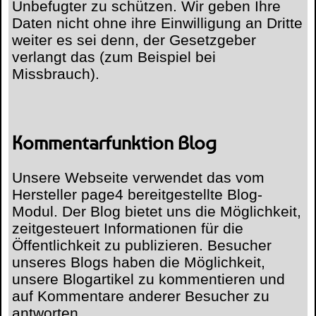
Unbefugter zu schützen. Wir geben Ihre
Daten nicht ohne ihre Einwilligung an Dritte
weiter es sei denn, der Gesetzgeber
verlangt das (zum Beispiel bei
Missbrauch).
Kommentarfunktion Blog
Unsere Webseite verwendet das vom
Hersteller page4 bereitgestellte Blog-
Modul. Der Blog bietet uns die Möglichkeit,
zeitgesteuert Informationen für die
Öffentlichkeit zu publizieren. Besucher
unseres Blogs haben die Möglichkeit,
unsere Blogartikel zu kommentieren und
auf Kommentare anderer Besucher zu
antworten.