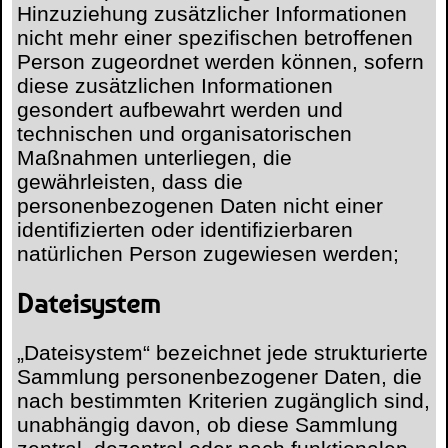
Hinzuziehung zusätzlicher Informationen
nicht mehr einer spezifischen betroffenen
Person zugeordnet werden können, sofern
diese zusätzlichen Informationen
gesondert aufbewahrt werden und
technischen und organisatorischen
Maßnahmen unterliegen, die
gewährleisten, dass die
personenbezogenen Daten nicht einer
identifizierten oder identifizierbaren
natürlichen Person zugewiesen werden;
Dateisystem
„Dateisystem“ bezeichnet jede strukturierte
Sammlung personenbezogener Daten, die
nach bestimmten Kriterien zugänglich sind,
unabhängig davon, ob diese Sammlung