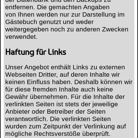
entfernen. Die gemachten Angaben
von Ihnen werden nur zur Darstellung im
Gästebuch genutzt und weder
weitergegeben noch zu anderen Zwecken
verwendet.
Haftung für Links
Unser Angebot enthält Links zu externen
Webseiten Dritter, auf deren Inhalte wir
keinen Einfluss haben. Deshalb können wir
für diese fremden Inhalte auch keine
Gewähr übernehmen. Für die Inhalte der
verlinkten Seiten ist stets der jeweilige
Anbieter oder Betreiber der Seiten
verantwortlich. Die verlinkten Seiten
wurden zum Zeitpunkt der Verlinkung auf
mögliche Rechtsverstöße überprüft.