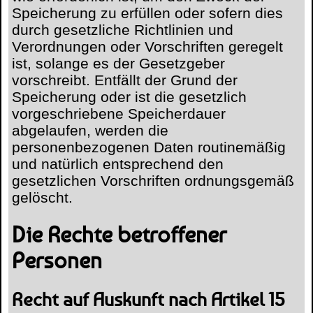
Speicherung zu erfüllen oder sofern dies
durch gesetzliche Richtlinien und
Verordnungen oder Vorschriften geregelt
ist, solange es der Gesetzgeber
vorschreibt. Entfällt der Grund der
Speicherung oder ist die gesetzlich
vorgeschriebene Speicherdauer
abgelaufen, werden die
personenbezogenen Daten routinemäßig
und natürlich entsprechend den
gesetzlichen Vorschriften ordnungsgemäß
gelöscht.
Die Rechte betroffener
Personen
Recht auf Auskunft nach Artikel 15