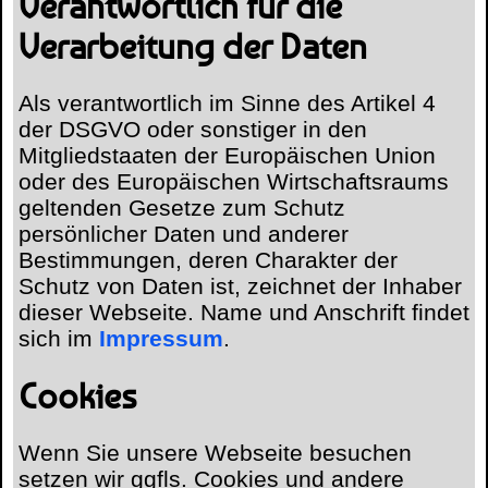
Verantwortlich für die
Verarbeitung der Daten
Als verantwortlich im Sinne des Artikel 4
der DSGVO oder sonstiger in den
Mitgliedstaaten der Europäischen Union
oder des Europäischen Wirtschaftsraums
geltenden Gesetze zum Schutz
persönlicher Daten und anderer
Bestimmungen, deren Charakter der
Schutz von Daten ist, zeichnet der Inhaber
dieser Webseite. Name und Anschrift findet
sich im
Impressum
.
Cookies
Wenn Sie unsere Webseite besuchen
setzen wir ggfls. Cookies und andere