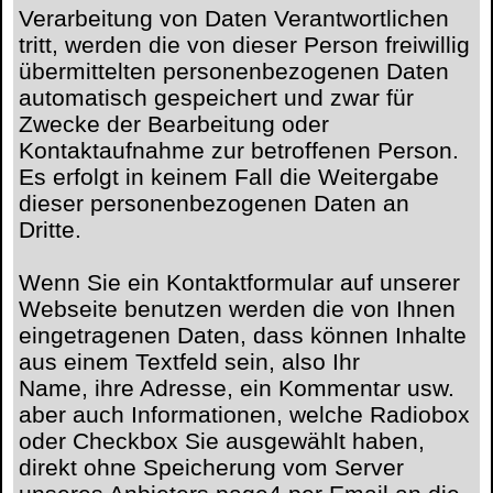
Verarbeitung von Daten Verantwortlichen
tritt, werden die von dieser Person freiwillig
übermittelten personenbezogenen Daten
automatisch gespeichert und zwar für
Zwecke der Bearbeitung oder
Kontaktaufnahme zur betroffenen Person.
Es erfolgt in keinem Fall die Weitergabe
dieser personenbezogenen Daten an
Dritte.
Wenn Sie ein Kontaktformular auf unserer
Webseite benutzen werden die von Ihnen
eingetragenen Daten, dass können Inhalte
aus einem Textfeld sein, also Ihr
Name, ihre Adresse, ein Kommentar usw.
aber auch Informationen, welche Radiobox
oder Checkbox Sie ausgewählt haben,
direkt ohne Speicherung vom Server