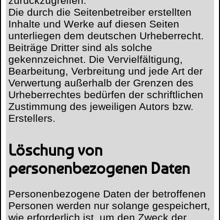
zurückzugreifen.
Die durch die Seitenbetreiber erstellten
Inhalte und Werke auf diesen Seiten
unterliegen dem deutschen Urheberrecht.
Beiträge Dritter sind als solche
gekennzeichnet. Die Vervielfältigung,
Bearbeitung, Verbreitung und jede Art der
Verwertung außerhalb der Grenzen des
Urheberrechtes bedürfen der schriftlichen
Zustimmung des jeweiligen Autors bzw.
Erstellers.
Löschung von
personenbezogenen Daten
Personenbezogene Daten der betroffenen
Personen werden nur solange gespeichert,
wie erforderlich ist, um den Zweck der