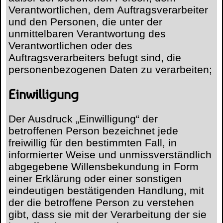
Verantwortlichen, dem Auftragsverarbeiter
und den Personen, die unter der
unmittelbaren Verantwortung des
Verantwortlichen oder des
Auftragsverarbeiters befugt sind, die
personenbezogenen Daten zu verarbeiten;
Einwilligung
Der Ausdruck „Einwilligung“ der
betroffenen Person bezeichnet jede
freiwillig für den bestimmten Fall, in
informierter Weise und unmissverständlich
abgegebene Willensbekundung in Form
einer Erklärung oder einer sonstigen
eindeutigen bestätigenden Handlung, mit
der die betroffene Person zu verstehen
gibt, dass sie mit der Verarbeitung der sie