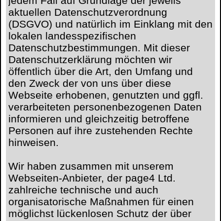
jedem Fall auf Grundlage der jeweils
aktuellen Datenschutzverordnung
(DSGVO) und natürlich im Einklang mit den
lokalen landesspezifischen
Datenschutzbestimmungen. Mit dieser
Datenschutzerklärung möchten wir
öffentlich über die Art, den Umfang und
den Zweck der von uns über diese
Webseite erhobenen, genutzten und ggfl.
verarbeiteten personenbezogenen Daten
informieren und gleichzeitig betroffene
Personen auf ihre zustehenden Rechte
hinweisen.
Wir haben zusammen mit unserem
Webseiten-Anbieter, der page4 Ltd.
zahlreiche technische und auch
organisatorische Maßnahmen für einen
möglichst lückenlosen Schutz der über