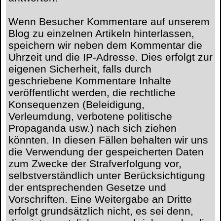
Wenn Besucher Kommentare auf unserem
Blog zu einzelnen Artikeln hinterlassen,
speichern wir neben dem Kommentar die
Uhrzeit und die IP-Adresse. Dies erfolgt zur
eigenen Sicherheit, falls durch
geschriebene Kommentare Inhalte
veröffentlicht werden, die rechtliche
Konsequenzen (Beleidigung,
Verleumdung, verbotene politische
Propaganda usw.) nach sich ziehen
könnten. In diesen Fällen behalten wir uns
die Verwendung der gespeicherten Daten
zum Zwecke der Strafverfolgung vor,
selbstverständlich unter Berücksichtigung
der entsprechenden Gesetze und
Vorschriften.
Eine Weitergabe an Dritte
erfolgt grundsätzlich nicht, es sei denn,