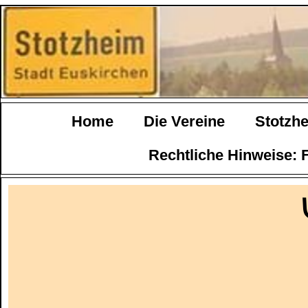
Home
Die Vereine
Stotzh
Rechtliche Hinweise: