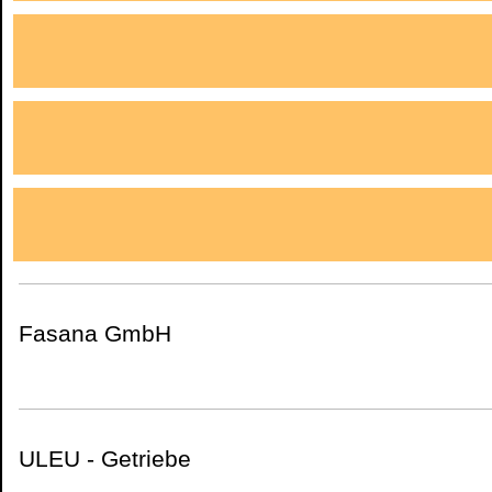
Fasana GmbH
ULEU - Getriebe