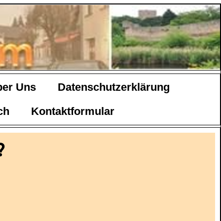
ber Uns
Datenschutzerklärung
ch
Kontaktformular
?