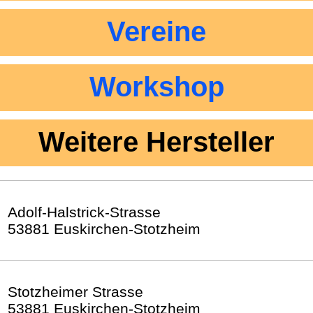
Vereine
Workshop
Weitere Hersteller
Adolf-Halstrick-Strasse
53881 Euskirchen-Stotzheim
Stotzheimer Strasse
53881 Euskirchen-Stotzheim