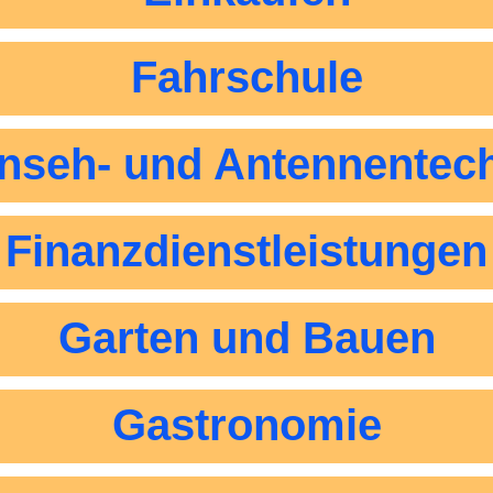
Fahrschule
nseh- und Antennentec
Finanzdienstleistungen
Garten und Bauen
Gastronomie